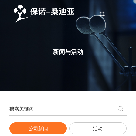
新闻与活动
公司新闻
活动