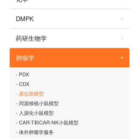
DMPK
药研生物学
肿瘤学
PDX
CDX
原位癌模型
同源移植小鼠模型
人源化小鼠模型
CAR-T和CAR-NK小鼠模型
体外肿瘤学服务