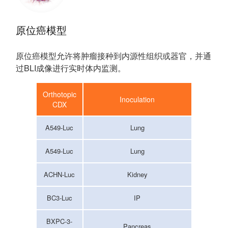
原位癌模型
原位癌模型允许将肿瘤接种到内源性组织或器官，并通
过BLI成像进行实时体内监测。
Orthotopic
Inoculation
CDX
A549-Luc
Lung
A549-Luc
Lung
ACHN-Luc
Kidney
BC3-Luc
IP
BXPC-3-
Pancreas