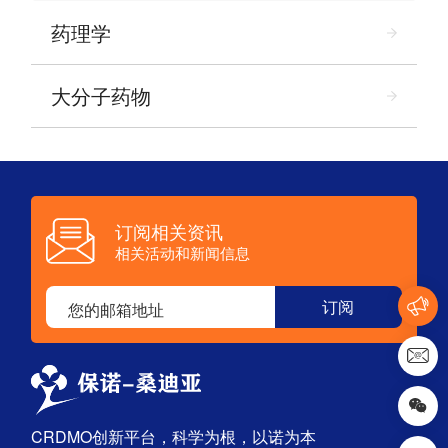
药理学
大分子药物
订阅相关资讯
相关活动和新闻信息
CRDMO创新平台，科学为根，以诺为本