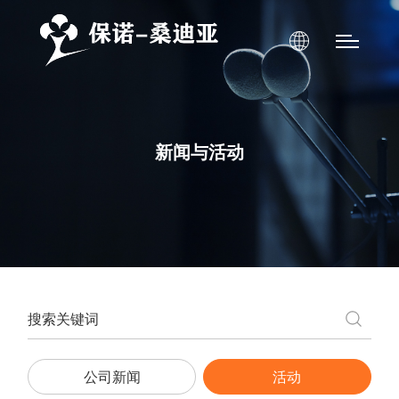
新闻与活动
公司新闻
活动