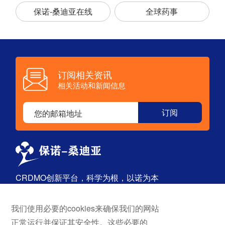
保诺-桑迪亚在线
全球药事
订阅相关资讯
相关活动和新闻信息
CRDMO创新平台，科学为根，以诺为本
我们使用必要的cookies来确保我们的网站
首页
探索
正常运行并保证其安全性。这些必要的