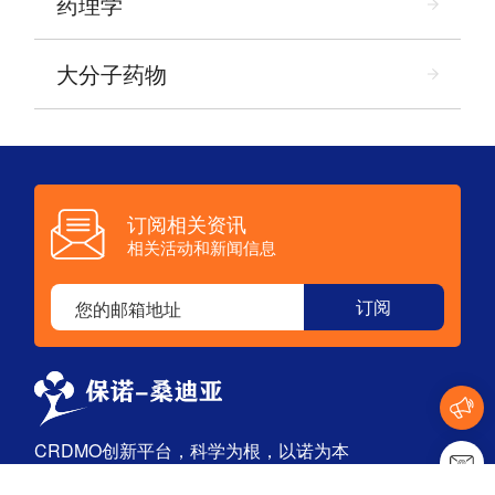
药理学
大分子药物
订阅相关资讯
相关活动和新闻信息
CRDMO创新平台，科学为根，以诺为本