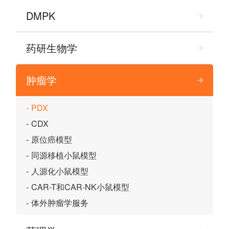
DMPK
药研生物学
肿瘤学
PDX
CDX
原位癌模型
同源移植小鼠模型
人源化小鼠模型
CAR-T和CAR-NK小鼠模型
体外肿瘤学服务