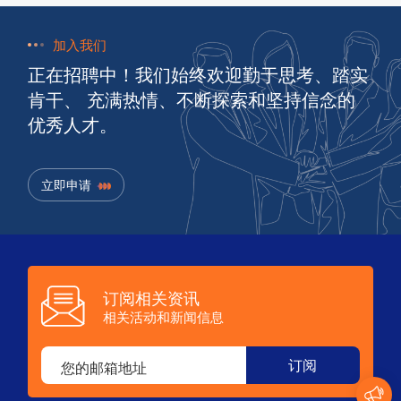
加入我们
正在招聘中！我们始终欢迎勤于思考、踏实
肯干、 充满热情、不断探索和坚持信念的
优秀人才。
立即申请
订阅相关资讯
相关活动和新闻信息