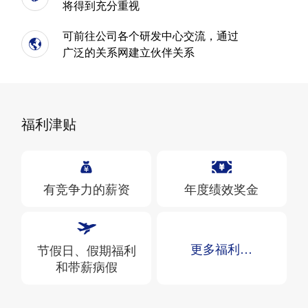
将得到充分重视
可前往公司各个研发中心交流，通过
广泛的关系网建立伙伴关系
福利津贴
有竞争力的薪资
年度绩效奖金
更多福利…
节假日、假期福利
和带薪病假