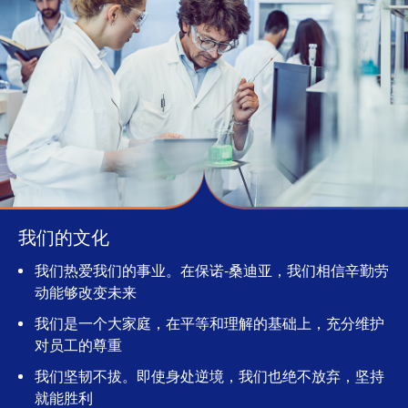
我们的文化
我们热爱我们的事业。在保诺-桑迪亚，我们相信辛勤劳
动能够改变未来
我们是一个大家庭，在平等和理解的基础上，充分维护
对员工的尊重
我们坚韧不拔。即使身处逆境，我们也绝不放弃，坚持
就能胜利