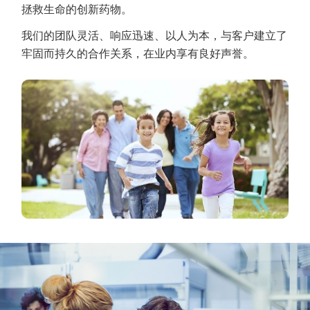
拯救生命的创新药物。
我们的团队灵活、响应迅速、以人为本，与客户建立了
牢固而持久的合作关系，在业内享有良好声誉。