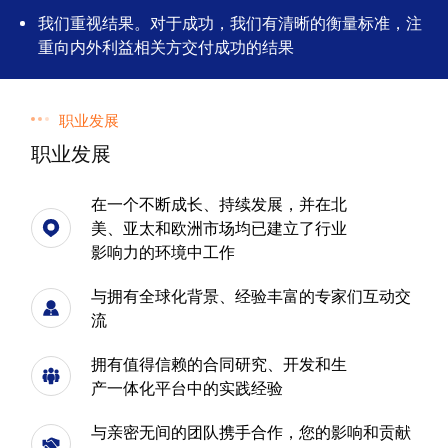
我们重视结果。对于成功，我们有清晰的衡量标准，注
重向内外利益相关方交付成功的结果
职业发展
职业发展
在一个不断成长、持续发展，并在北
美、亚太和欧洲市场均已建立了行业
影响力的环境中工作
与拥有全球化背景、经验丰富的专家们互动交
流
拥有值得信赖的合同研究、开发和生
产一体化平台中的实践经验
与亲密无间的团队携手合作，您的影响和贡献