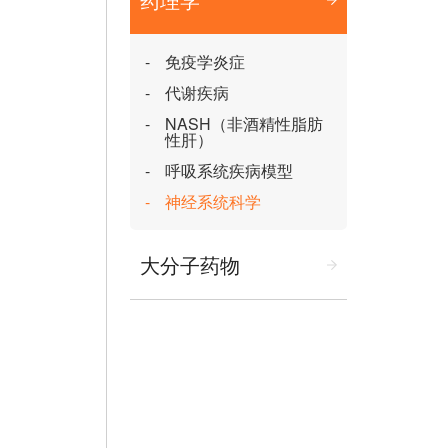
免疫学炎症
代谢疾病
NASH（非酒精性脂肪
性肝）
呼吸系统疾病模型
神经系统科学
大分子药物