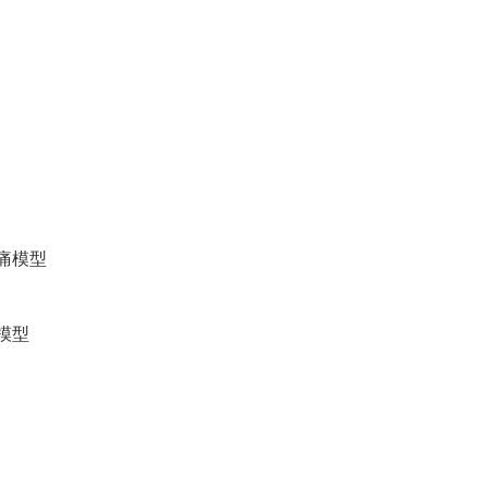
痛模型
模型