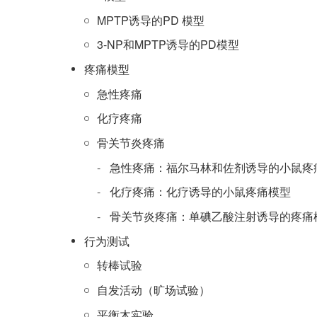
MPTP诱导的PD 模型
3-NP和MPTP诱导的PD模型
疼痛模型
急性疼痛
化疗疼痛
骨关节炎疼痛
急性疼痛：福尔马林和佐剂诱导的小鼠疼
化疗疼痛：化疗诱导的小鼠疼痛模型
骨关节炎疼痛：单碘乙酸注射诱导的疼痛
行为测试
转棒试验
自发活动（旷场试验）
平衡木实验