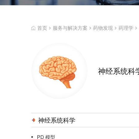
首页
服务与解决方案
药物发现
药理学
神经系统科
神经系统科学
PD 模型