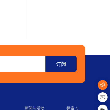
新闻与活动
探索