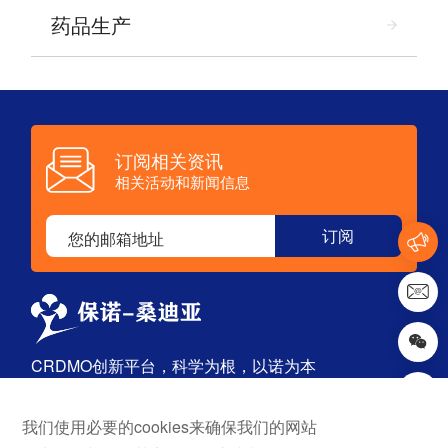
药品生产
订阅相关资讯
相关活动和新闻信息
CRDMO创新平台，科学为根，以诺为本
我们使用必要的cookies来确保我们的网站
首页
探索