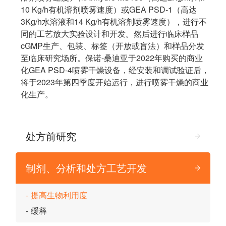
10 Kg/h有机溶剂喷雾速度）或GEA PSD-1（高达
3Kg/h水溶液和14 Kg/h有机溶剂喷雾速度），进行不
同的工艺放大实验设计和开发。然后进行临床样品
cGMP生产、包装、标签（开放或盲法）和样品分发
至临床研究场所。保诺-桑迪亚于2022年购买的商业
化GEA PSD-4喷雾干燥设备，经安装和调试验证后，
将于2023年第四季度开始运行，进行喷雾干燥的商业
化生产。
处方前研究
制剂、分析和处方工艺开发
提高生物利用度
缓释