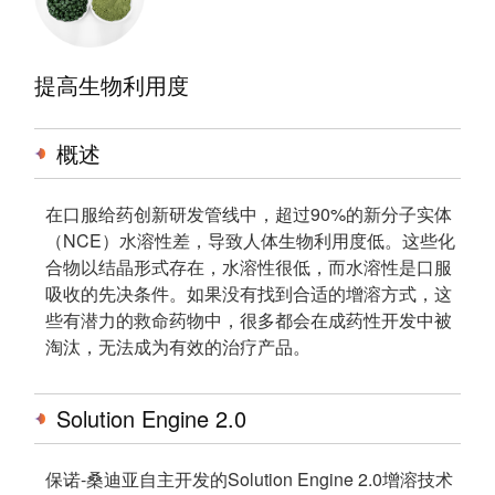
提高生物利用度
概述
在口服给药创新研发管线中，超过90%的新分子实体
（NCE）水溶性差，导致人体生物利用度低。这些化
合物以结晶形式存在，水溶性很低，而水溶性是口服
吸收的先决条件。如果没有找到合适的增溶方式，这
些有潜力的救命药物中，很多都会在成药性开发中被
淘汰，无法成为有效的治疗产品。
Solution Engine 2.0
保诺-桑迪亚自主开发的Solution Engine 2.0增溶技术