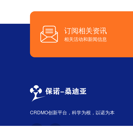
订阅相关资讯
相关活动和新闻信息
CRDMO创新平台，科学为根，以诺为本