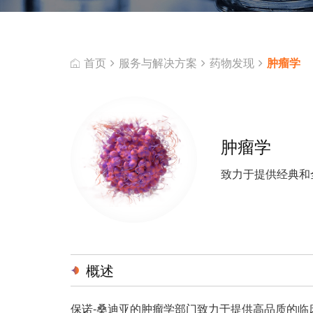
首页
服务与解决方案
药物发现
肿瘤学
肿瘤学
致力于提供经典和
概述
保诺-桑迪亚的肿瘤学部门致力于提供高品质的临