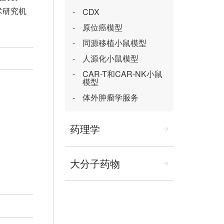
术研究机
CDX
原位癌模型
同源移植小鼠模型
人源化小鼠模型
CAR-T和CAR-NK小鼠
模型
体外肿瘤学服务
药理学
大分子药物