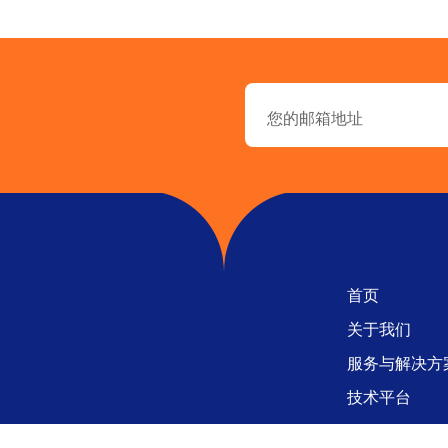
首页
关于我们
服务与解决方
技术平台