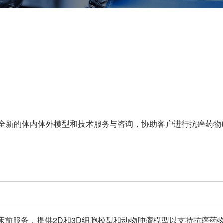
全新的体内体外模型和技术服务与咨询，协助客户进行抗癌药物
床前服务，提供2D和3D细胞模型和动物肿瘤模型以支持抗癌药