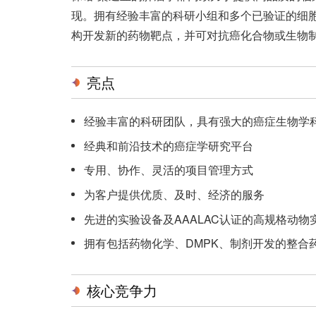
现。拥有经验丰富的科研小组和多个已验证的细
构开发新的药物靶点，并可对抗癌化合物或生物
亮点
经验丰富的科研团队，具有强大的癌症生物学
经典和前沿技术的癌症学研究平台
专用、协作、灵活的项目管理方式
为客户提供优质、及时、经济的服务
先进的实验设备及AAALAC认证的高规格动物
拥有包括药物化学、DMPK、制剂开发的整合
核心竞争力