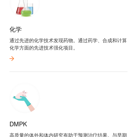
化学
通过先进的化学技术发现药物。通过药学、合成和计算
化学方面的先进技术强化项目。
DMPK
高质量的体外和体内研究有助于预测治疗结果。与早期