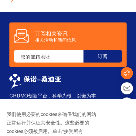
订阅相关资讯
相关活动和新闻信息
CRDMO创新平台，科学为根，以诺为本
我们使用必要的cookies来确保我们的网站
首页
探索
正常运行并保证其安全性。这些必要的
关于我们
药物发现
cookies必须被启用。单击“接受所有