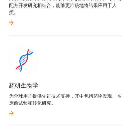
配方开发研究相结合，能够更准确地将结果应用于人
类。
药研生物学
为全球用户提供先进技术支持，其中包括药物发现、临
床前试验和转化研究。