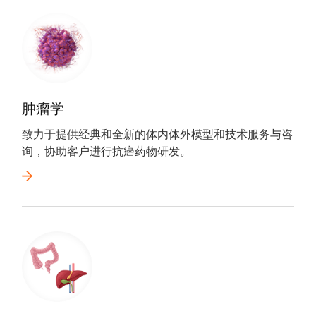
肿瘤学
致力于提供经典和全新的体内体外模型和技术服务与咨
询，协助客户进行抗癌药物研发。