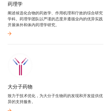
药理学
阐述候选化合物的药效学、作用机理和疗效的综合研究
学科。药理学团队以严谨的态度并遵循业内的优异实践
开展体外和体内药理学研究。
大分子药物
致力于技术优化，为大分子生物药的发现和开发提供优
异的支持服务。