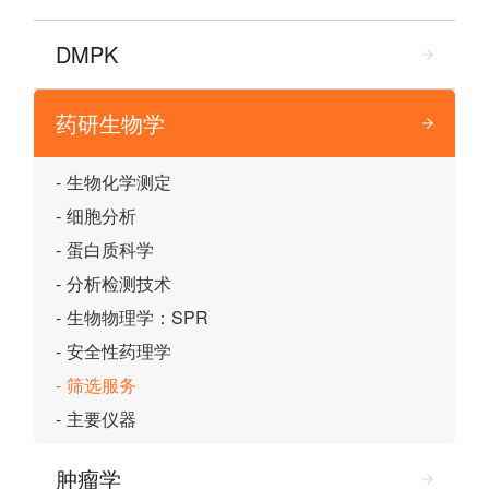
DMPK
药研生物学
生物化学测定
细胞分析
蛋白质科学
分析检测技术
生物物理学：SPR
安全性药理学
筛选服务
主要仪器
肿瘤学