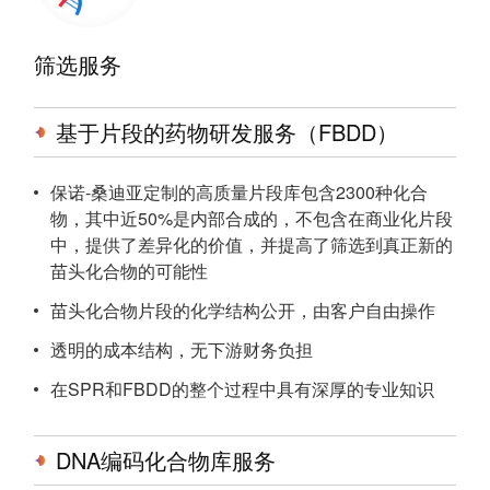
筛选服务
基于片段的药物研发服务（FBDD）
保诺-桑迪亚定制的高质量片段库包含2300种化合
物，其中近50%是内部合成的，不包含在商业化片段
中，提供了差异化的价值，并提高了筛选到真正新的
苗头化合物的可能性
苗头化合物片段的化学结构公开，由客户自由操作
透明的成本结构，无下游财务负担
在SPR和FBDD的整个过程中具有深厚的专业知识
DNA编码化合物库服务