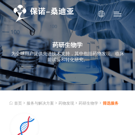
药研生物学
为全球用户提供先进技术支持，其中包括药物发现、临床
前试验和转化研究。
首页
服务与解决方案
药物发现
药研生物学
筛选服务