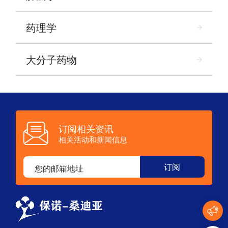
药理学
大分子药物
订阅相关资讯
相关活动和新闻信息