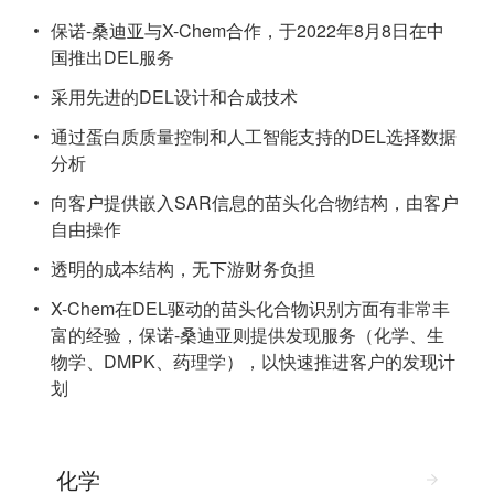
保诺-桑迪亚与X-Chem合作，于2022年8月8日在中
国推出DEL服务
采用先进的DEL设计和合成技术
通过蛋白质质量控制和人工智能支持的DEL选择数据
分析
向客户提供嵌入SAR信息的苗头化合物结构，由客户
自由操作
透明的成本结构，无下游财务负担
X-Chem在DEL驱动的苗头化合物识别方面有非常丰
富的经验，保诺-桑迪亚则提供发现服务（化学、生
物学、DMPK、药理学），以快速推进客户的发现计
划
化学