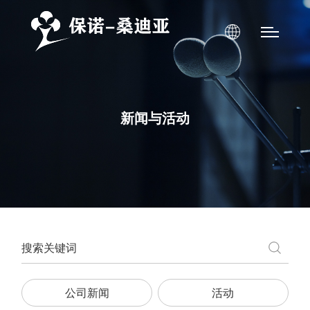
新闻与活动
公司新闻
活动