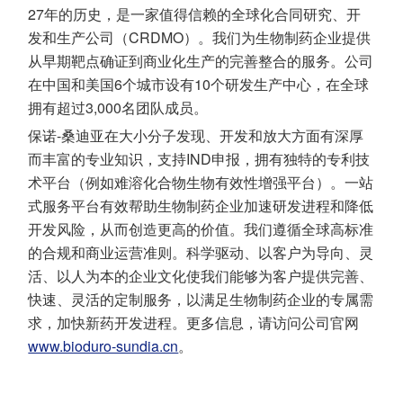
27年的历史，是一家值得信赖的全球化合同研究、开
发和生产公司（CRDMO）。我们为生物制药企业提供
从早期靶点确证到商业化生产的完善整合的服务。公司
在中国和美国6个城市设有10个研发生产中心，在全球
拥有超过3,000名团队成员。
保诺-桑迪亚在大小分子发现、开发和放大方面有深厚
而丰富的专业知识，支持IND申报，拥有独特的专利技
术平台（例如难溶化合物生物有效性增强平台）。一站
式服务平台有效帮助生物制药企业加速研发进程和降低
开发风险，从而创造更高的价值。我们遵循全球高标准
的合规和商业运营准则。科学驱动、以客户为导向、灵
活、以人为本的企业文化使我们能够为客户提供完善、
快速、灵活的定制服务，以满足生物制药企业的专属需
求，加快新药开发进程。更多信息，请访问公司官网
www.bioduro-sundia.cn
。