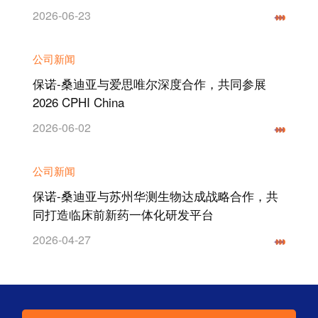
2026-06-23
公司新闻
保诺-桑迪亚与爱思唯尔深度合作，共同参展
2026 CPHI China
2026-06-02
公司新闻
保诺-桑迪亚与苏州华测生物达成战略合作，共
同打造临床前新药一体化研发平台
2026-04-27