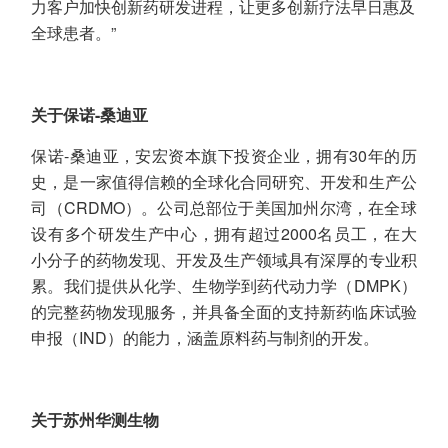
力客户加快创新药研发进程，让更多创新疗法早日惠及
全球患者。”
关于保诺-桑迪亚
保诺-桑迪亚，安宏资本旗下投资企业，拥有30年的历
史，是一家值得信赖的全球化合同研究、开发和生产公
司（CRDMO）。公司总部位于美国加州尔湾，在全球
设有多个研发生产中心，拥有超过2000名员工，在大
小分子的药物发现、开发及生产领域具有深厚的专业积
累。我们提供从化学、生物学到药代动力学（DMPK）
的完整药物发现服务，并具备全面的支持新药临床试验
申报（IND）的能力，涵盖原料药与制剂的开发。
关于苏州华测生物