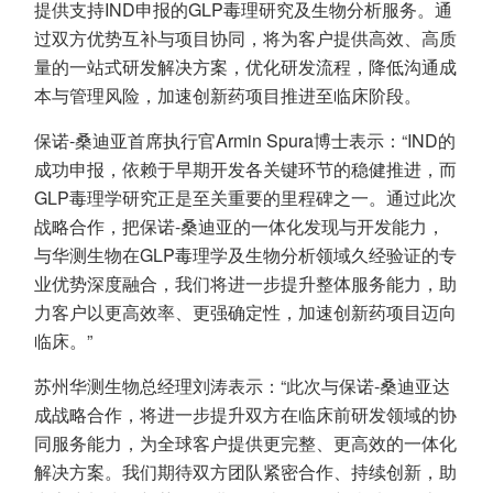
提供支持IND申报的GLP毒理研究及生物分析服务。通
过双方优势互补与项目协同，将为客户提供高效、高质
量的一站式研发解决方案，优化研发流程，降低沟通成
本与管理风险，加速创新药项目推进至临床阶段。
保诺-桑迪亚首席执行官Armin Spura博士表示：“IND的
成功申报，依赖于早期开发各关键环节的稳健推进，而
GLP毒理学研究正是至关重要的里程碑之一。通过此次
战略合作，把保诺-桑迪亚的一体化发现与开发能力，
与华测生物在GLP毒理学及生物分析领域久经验证的专
业优势深度融合，我们将进一步提升整体服务能力，助
力客户以更高效率、更强确定性，加速创新药项目迈向
临床。”
苏州华测生物总经理刘涛表示：“此次与保诺-桑迪亚达
成战略合作，将进一步提升双方在临床前研发领域的协
同服务能力，为全球客户提供更完整、更高效的一体化
解决方案。我们期待双方团队紧密合作、持续创新，助