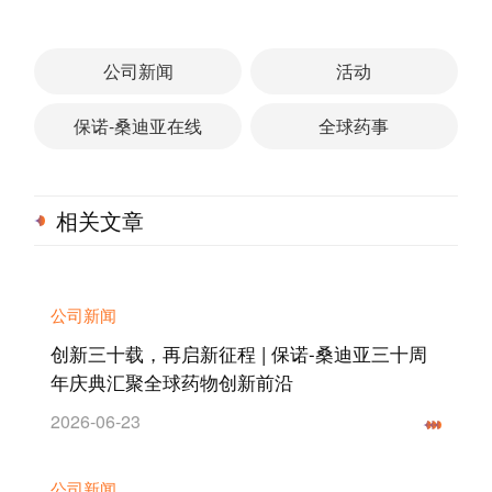
公司新闻
活动
保诺-桑迪亚在线
全球药事
相关文章
公司新闻
创新三十载，再启新征程 | 保诺-桑迪亚三十周
年庆典汇聚全球药物创新前沿
2026-06-23
公司新闻