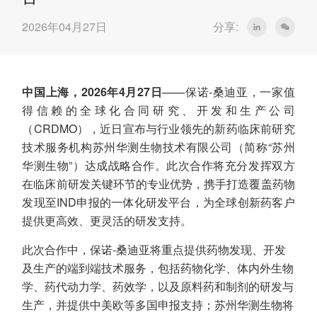
2026年04月27日
分享:
中国上海，2026年4月27日
——保诺-桑迪亚，一家值
得信赖的全球化合同研究、开发和生产公司
（CRDMO），近日宣布与行业领先的新药临床前研究
技术服务机构苏州华测生物技术有限公司（简称“苏州
华测生物”）达成战略合作。此次合作将充分发挥双方
在临床前研发关键环节的专业优势，携手打造覆盖药物
发现至IND申报的一体化研发平台，为全球创新药客户
提供更高效、更灵活的研发支持。
此次合作中，保诺-桑迪亚将重点提供药物发现、开发
及生产的端到端技术服务，包括药物化学、体内外生物
学、药代动力学、药效学，以及原料药和制剂的研发与
生产，并提供中美欧等多国申报支持；苏州华测生物将