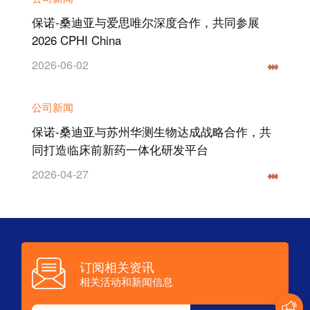
保诺-桑迪亚与爱思唯尔深度合作，共同参展
2026 CPHI China
2026-06-02
公司新闻
保诺-桑迪亚与苏州华测生物达成战略合作，共
同打造临床前新药一体化研发平台
2026-04-27
订阅相关资讯
相关活动和新闻信息