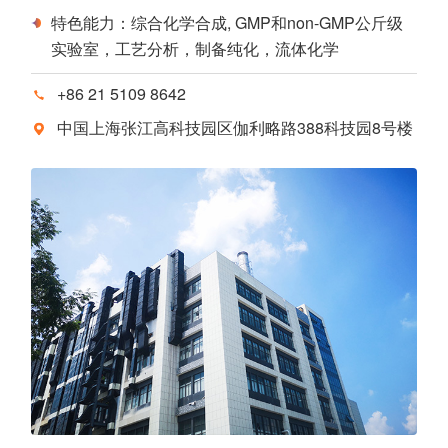
特色能力：综合化学合成, GMP和non-GMP公斤级
实验室，工艺分析，制备纯化，流体化学
+86 21 5109 8642
中国上海张江高科技园区伽利略路388科技园8号楼