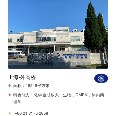
上海-外高桥
面积：18518平方米
特色能力：化学合成放大，生物，DMPK，体内药
理学
+86 21 3175 2858