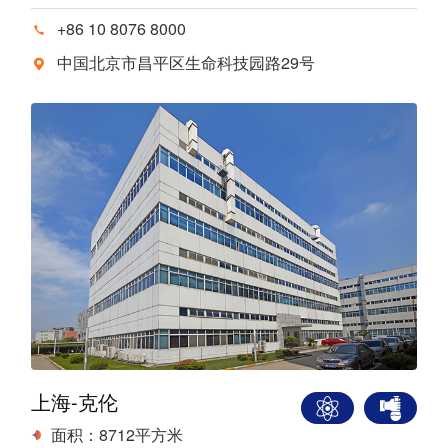
+86 10 8076 8000
中国北京市昌平区生命科技园路29号
上海-克伦
面积：8712平方米