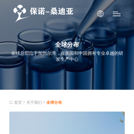
全球分布
全球总部位于加州尔湾，在美国和中国拥有专业卓越的研
发生产中心
首页
关于我们
全球分布