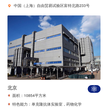
中国（上海）自由贸易试验区富特北路233号
北京
面积：10854平方米
特色能力：单克隆抗体实验室，药物化学