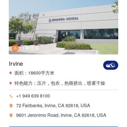
了解更多
Irvine
面积：18600平方米
特色能力：压片，包衣，热熔挤出，喷雾干燥
+1 949 639 8100
72 Fairbanks, Irvine, CA 92618, USA
9601 Jeronimo Road, Irvine, CA 92618, USA