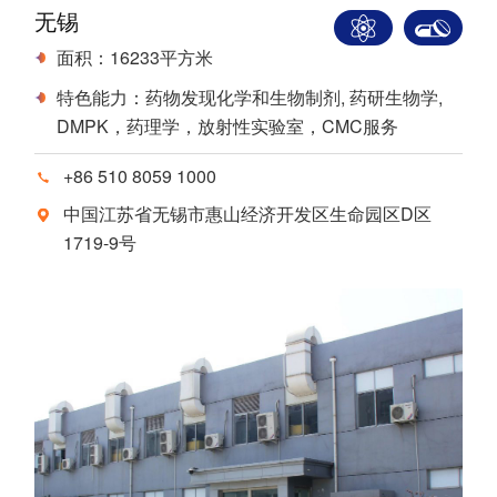
无锡
面积：16233平方米
特色能力：药物发现化学和生物制剂, 药研生物学,
DMPK，药理学，放射性实验室，CMC服务
+86 510 8059 1000
中国江苏省无锡市惠山经济开发区生命园区D区
1719-9号