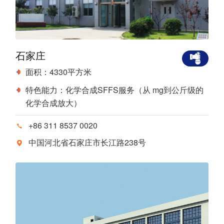
石家庄
面积：4330平方米
特色能力：化学合成SFFS服务（从 mg到公斤级的
化学合成放大）
+86 311 8537 0020
中国河北省石家庄市长江路238号