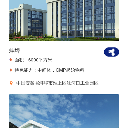
蚌埠
面积：6000平方米
特色能力：中间体，GMP起始物料
中国安徽省蚌埠市淮上区沫河口工业园区