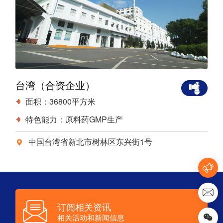
台湾（合资企业）
面积：36800平方米
特色能力：原料药GMP生产
中国台湾省新北市树林区东兴街1号
订阅相关资讯
相关活动和新闻信息