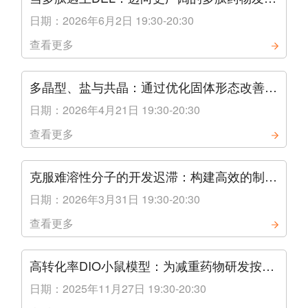
边界
日期：2026年6月2日 19:30-20:30
查看更多
多晶型、盐与共晶：通过优化固体形态改善药
物性质
日期：2026年4月21日 19:30-20:30
查看更多
克服难溶性分子的开发迟滞：构建高效的制剂
开发策略
日期：2026年3月31日 19:30-20:30
查看更多
高转化率DIO小鼠模型：为减重药物研发按下
快进键
日期：2025年11月27日 19:30-20:30