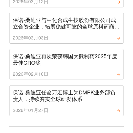
2026年03月12日
保诺-桑迪亚与中化合成生技股份有限公司成
立合资企业，拓展稳健可靠的全球原料药商业
化生产能力
2026年03月03日
保诺-桑迪亚再次荣获韩国大熊制药2025年度
最佳CRO奖
2026年02月10日
保诺-桑迪亚任命万宏博士为DMPK业务部负
责人，持续夯实全球研发体系
2026年01月27日