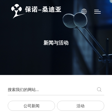
新闻与活动
公司新闻
活动